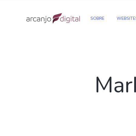
SOBRE
WEBSITE
Mark