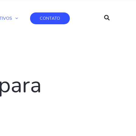
TIVOS
CONTATO
 para